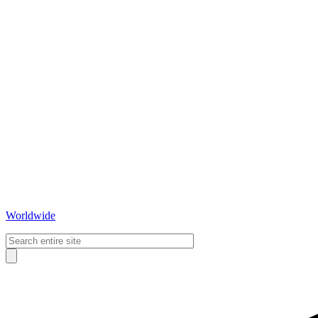
Worldwide