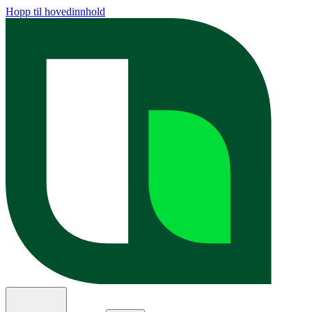
Hopp til hovedinnhold