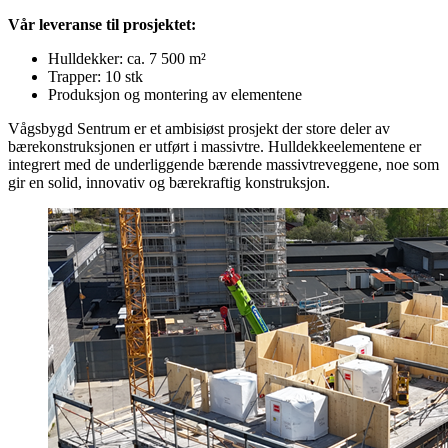
Vår leveranse til prosjektet:
Hulldekker: ca. 7 500 m²
Trapper: 10 stk
Produksjon og montering av elementene
Vågsbygd Sentrum er et ambisiøst prosjekt der store deler av
bærekonstruksjonen er utført i massivtre. Hulldekkeelementene er
integrert med de underliggende bærende massivtreveggene, noe som
gir en solid, innovativ og bærekraftig konstruksjon.