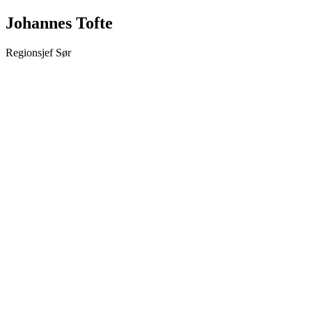
Johannes Tofte
Regionsjef Sør