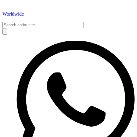
Worldwide