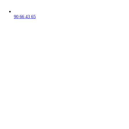
90 66 43 65