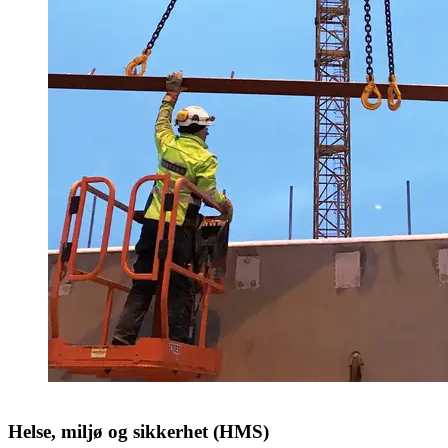
Helse, miljø og sikkerhet (HMS)