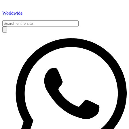
Worldwide