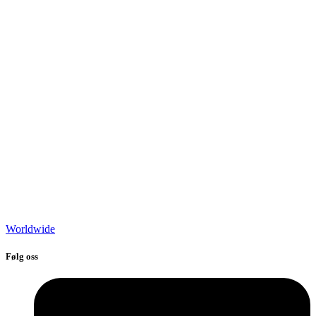
Worldwide
Følg oss