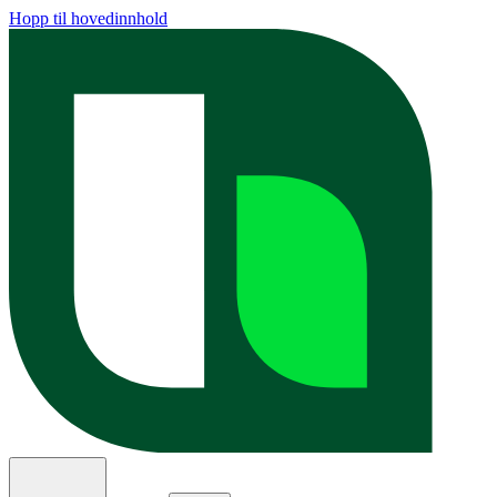
Hopp til hovedinnhold