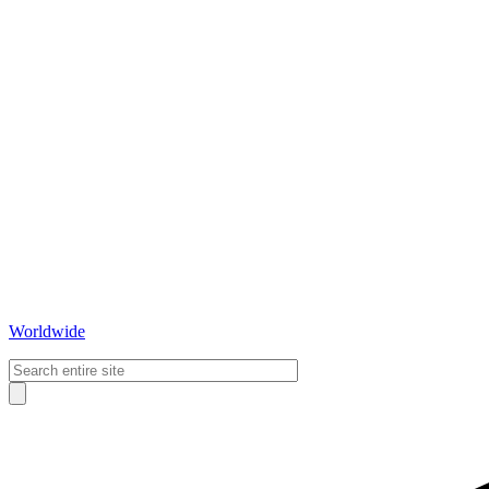
Worldwide