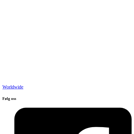
Worldwide
Følg oss