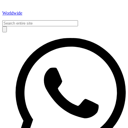
Worldwide