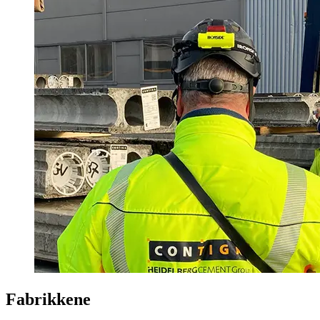
Fabrikkene